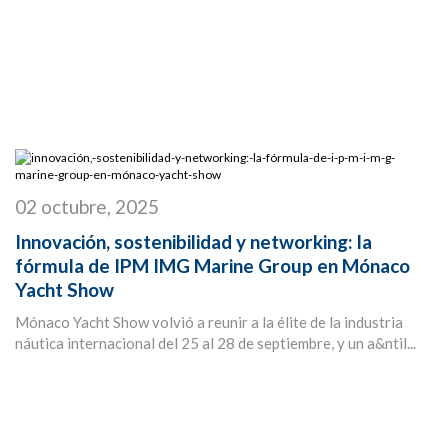
02 octubre, 2025
Innovación, sostenibilidad y networking: la
fórmula de IPM IMG Marine Group en Mónaco
Yacht Show
Mónaco Yacht Show volvió a reunir a la élite de la industria
náutica internacional del 25 al 28 de septiembre, y un a&ntil...