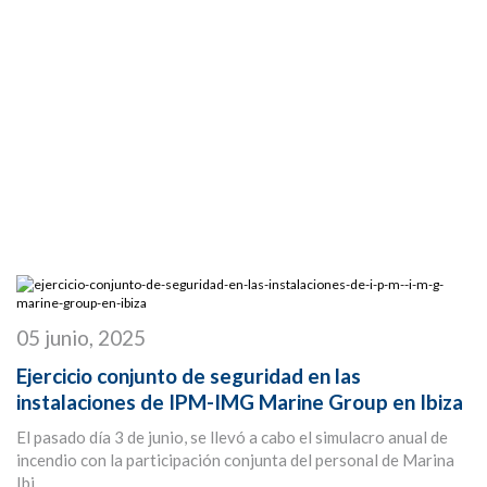
05 junio, 2025
Ejercicio conjunto de seguridad en las
instalaciones de IPM-IMG Marine Group en Ibiza
El pasado día 3 de junio, se llevó a cabo el simulacro anual de
incendio con la participación conjunta del personal de Marina
Ibi...