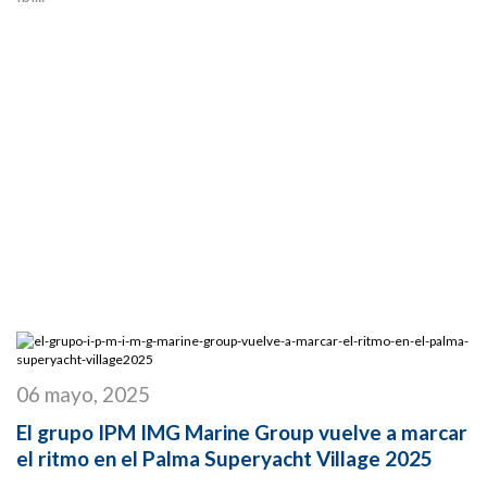
06 mayo, 2025
El grupo IPM IMG Marine Group vuelve a marcar
el ritmo en el Palma Superyacht Village 2025