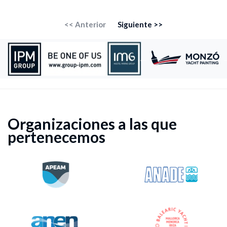
<< Anterior
Siguiente >>
Organizaciones a las que
pertenecemos