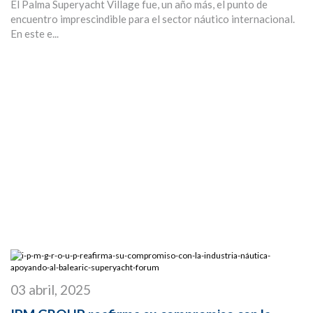
El Palma Superyacht Village fue, un año más, el punto de
encuentro imprescindible para el sector náutico internacional.
En este e...
03 abril, 2025