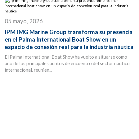
05 mayo, 2026
IPM IMG Marine Group transforma su presencia
en el Palma International Boat Show en un
espacio de conexión real para la industria náutica
El Palma International Boat Show ha vuelto a situarse como
uno de los principales puntos de encuentro del sector náutico
internacional, reunien...