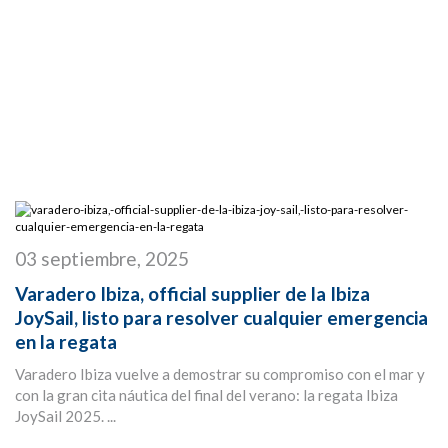
03 septiembre, 2025
Varadero Ibiza, official supplier de la Ibiza
JoySail, listo para resolver cualquier emergencia
en la regata
Varadero Ibiza vuelve a demostrar su compromiso con el mar y
con la gran cita náutica del final del verano: la regata Ibiza
JoySail 2025. ...