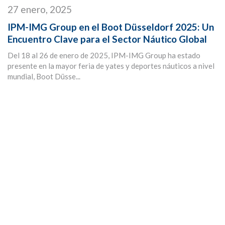
27 enero, 2025
IPM-IMG Group en el Boot Düsseldorf 2025: Un
Encuentro Clave para el Sector Náutico Global
Del 18 al 26 de enero de 2025, IPM-IMG Group ha estado
presente en la mayor feria de yates y deportes náuticos a nivel
mundial, Boot Düsse...