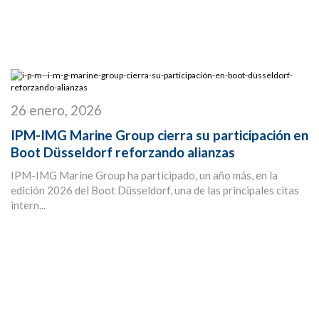
26 enero, 2026
IPM-IMG Marine Group cierra su participación en
Boot Düsseldorf reforzando alianzas
IPM-IMG Marine Group ha participado, un año más, en la
edición 2026 del Boot Düsseldorf, una de las principales citas
intern...