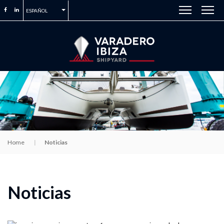
ESPAÑOL
Home
Noticias
Noticias