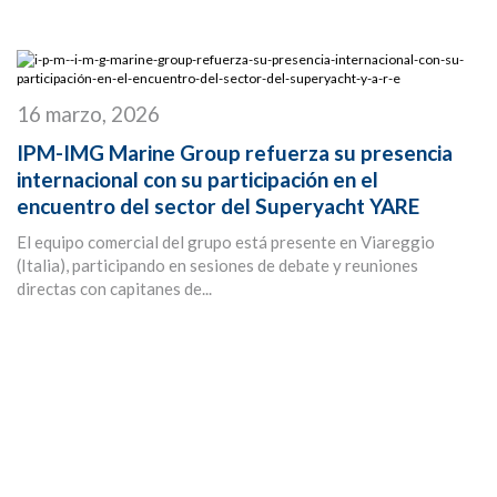
16 marzo, 2026
IPM-IMG Marine Group refuerza su presencia
internacional con su participación en el
encuentro del sector del Superyacht YARE
El equipo comercial del grupo está presente en Viareggio
(Italia), participando en sesiones de debate y reuniones
directas con capitanes de...