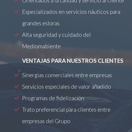
Orientados a la calidad y servicio al cliente
Especializados en servicios náuticos para
grandes esloras
Alta seguridad y cuidado del
Mediomabiente
VENTAJAS PARA NUESTROS CLIENTES
Sinergias comerciales entre empresas
Servicios especiales de valor añadido
Programas de fidelización
Trato preferencial para clientes entre
empresas del Grupo