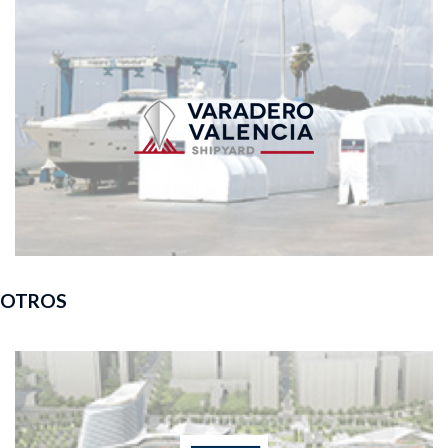
OTROS