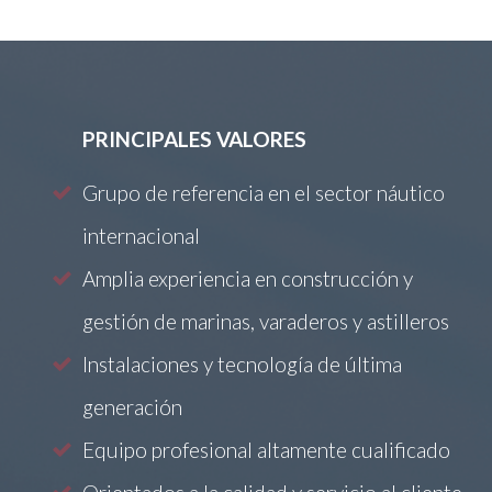
PRINCIPALES VALORES
Grupo de referencia en el sector náutico
internacional
Amplia experiencia en construcción y
gestión de marinas, varaderos y astilleros
Instalaciones y tecnología de última
generación
Equipo profesional altamente cualificado