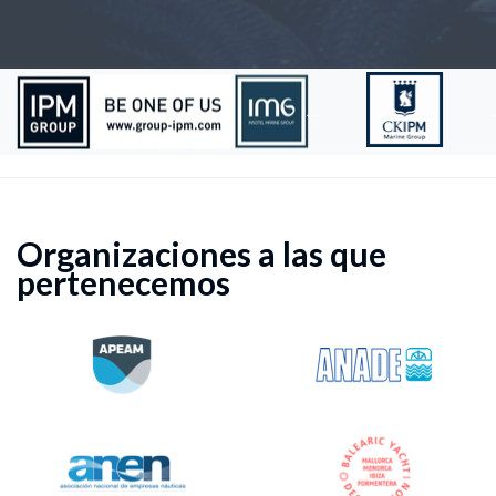
Organizaciones a las que
pertenecemos