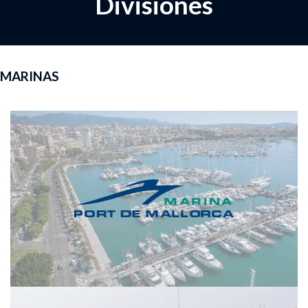
Divisiones
MARINAS