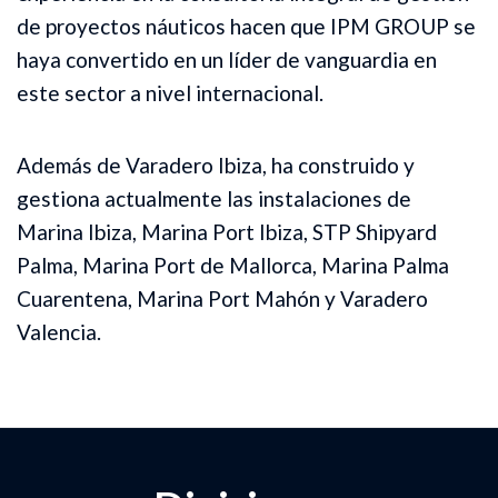
de proyectos náuticos hacen que IPM GROUP se
haya convertido en un líder de vanguardia en
este sector a nivel internacional.
Además de Varadero Ibiza, ha construido y
gestiona actualmente las instalaciones de
Marina Ibiza, Marina Port Ibiza, STP Shipyard
Palma, Marina Port de Mallorca, Marina Palma
Cuarentena, Marina Port Mahón y Varadero
Valencia.