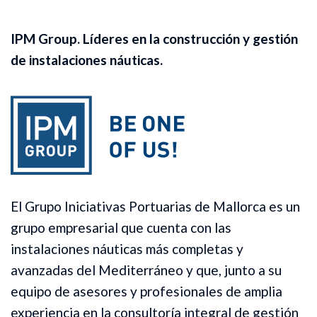
IPM Group. Líderes en la construcción y gestión
de instalaciones náuticas.
El Grupo Iniciativas Portuarias de Mallorca es un
grupo empresarial que cuenta con las
instalaciones náuticas más completas y
avanzadas del Mediterráneo y que, junto a su
equipo de asesores y profesionales de amplia
experiencia en la consultoría integral de gestión