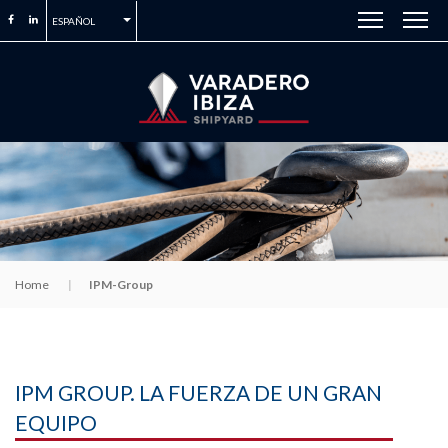
ESPAÑOL
Home
IPM-Group
IPM GROUP. LA FUERZA DE UN GRAN
EQUIPO