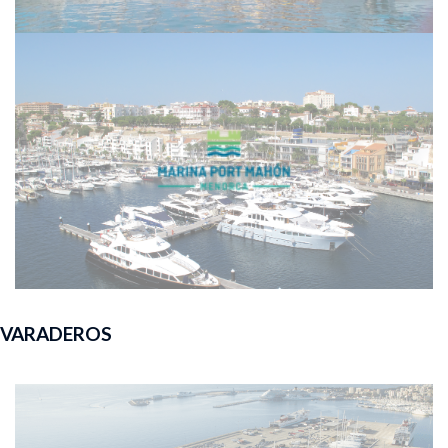
VARADEROS