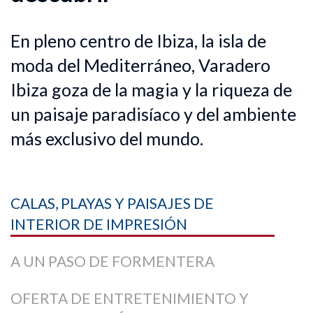
En pleno centro de Ibiza, la isla de
moda del Mediterráneo, Varadero
Ibiza goza de la magia y la riqueza de
un paisaje paradisíaco y del ambiente
más exclusivo del mundo.
CALAS, PLAYAS Y PAISAJES DE
INTERIOR DE IMPRESIÓN
A UN PASO DE FORMENTERA
OFERTA DE ENTRETENIMIENTO Y