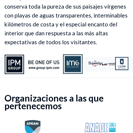
conserva toda la pureza de sus paisajes vírgenes
con playas de aguas transparentes, interminables
kilómetros de costa y el especial encanto del
interior que dan respuesta a las más altas
expectativas de todos los visitantes.
Organizaciones a las que
pertenecemos