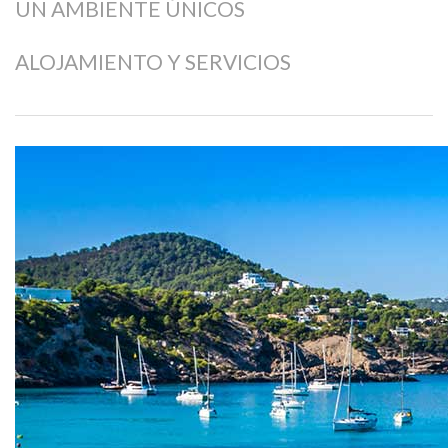
UN AMBIENTE ÚNICOS
ALOJAMIENTO Y SERVICIOS