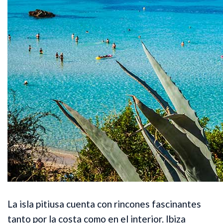
La isla pitiusa cuenta con rincones fascinantes
tanto por la costa como en el interior. Ibiza