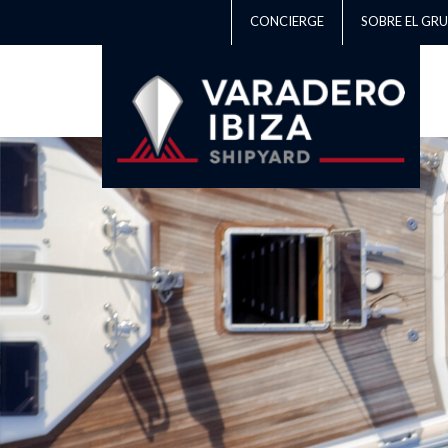
CONCIERGE
SOBRE EL GR