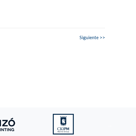
Siguiente >>