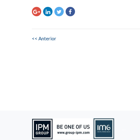
<< Anterior