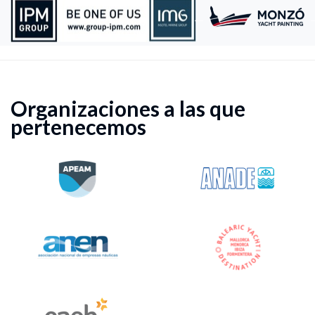
Organizaciones a las que
pertenecemos