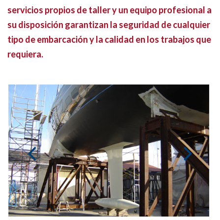
servicios propios de taller y un equipo profesional a
su disposición garantizan la seguridad de cualquier
tipo de embarcación y la calidad en los trabajos que
requiera.