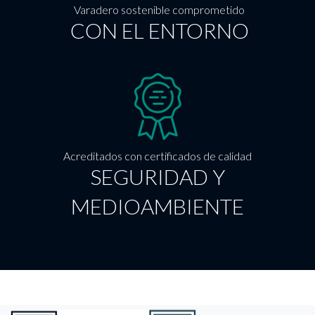
Varadero sostenible comprometido
CON EL ENTORNO
Acreditados con certificados de calidad
SEGURIDAD Y
MEDIOAMBIENTE