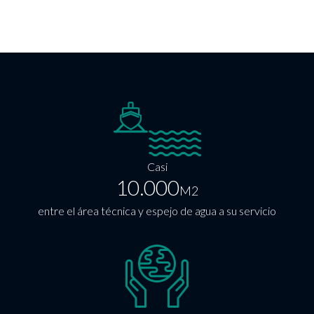
Casi
10.000
M2
entre el área técnica y espejo de agua a su servicio