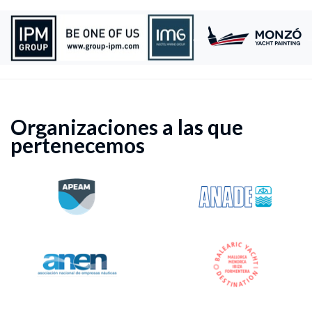
Organizaciones a las que
pertenecemos