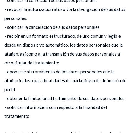
- solicitar la corrección de sus datos personales
- revocar la autorización al uso y a la divulgación de sus datos
personales;
- solicitar la cancelación de sus datos personales
- recibir en un formato estructurado, de uso común y legible
desde un dispositivo automático, los datos personales que le
atañen, así como a la transmisión de sus datos personales a
otro titular del tratamiento;
- oponerse al tratamiento de los datos personales que le
atañen incluso para finalidades de marketing o de definición de
perfil
- obtener la limitación al tratamiento de sus datos personales
- solicitar información con respecto a la finalidad del
tratamiento;