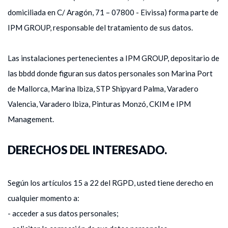
domiciliada en C/ Aragón, 71 – 07800 - Eivissa) forma parte de
IPM GROUP, responsable del tratamiento de sus datos.
Las instalaciones pertenecientes a IPM GROUP, depositario de
las bbdd donde figuran sus datos personales son Marina Port
de Mallorca, Marina Ibiza, STP Shipyard Palma, Varadero
Valencia, Varadero Ibiza, Pinturas Monzó, CKIM e IPM
Management.
DERECHOS DEL INTERESADO.
Según los artículos 15 a 22 del RGPD, usted tiene derecho en
cualquier momento a:
- acceder a sus datos personales;