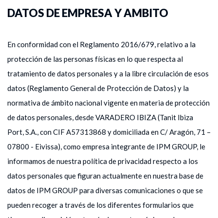
DATOS DE EMPRESA Y AMBITO
En conformidad con el Reglamento 2016/679, relativo a la
protección de las personas físicas en lo que respecta al
tratamiento de datos personales y a la libre circulación de esos
datos (Reglamento General de Protección de Datos) y la
normativa de ámbito nacional vigente en materia de protección
de datos personales, desde VARADERO IBIZA (Tanit Ibiza
Port, S.A., con CIF A57313868 y domiciliada en C/ Aragón, 71 –
07800 - Eivissa), como empresa integrante de IPM GROUP, le
informamos de nuestra política de privacidad respecto a los
datos personales que figuran actualmente en nuestra base de
datos de IPM GROUP para diversas comunicaciones o que se
pueden recoger a través de los diferentes formularios que