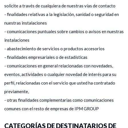
solicite a través de cualquiera de nuestras vías de contacto
- finalidades relativas a la legislación, sanidad o seguridad en
nuestras instalaciones
- comunicaciones puntuales sobre cambios o avisos en nuestras
instalaciones
- abastecimiento de servicios o productos accesorios
- finalidades empresariales o de estadísticas
- comunicaciones en general relacionadas con novedades,
eventos, actividades o cualquier novedad de interés para su
perfil, relacionadas con el servicio que usted ha contratado
previamente,
- otras finalidades complementarias como comunicaciones
comunes con el resto de empresas de IPM GROUP
CATEGORÍAS DE DESTINATARIOS DE