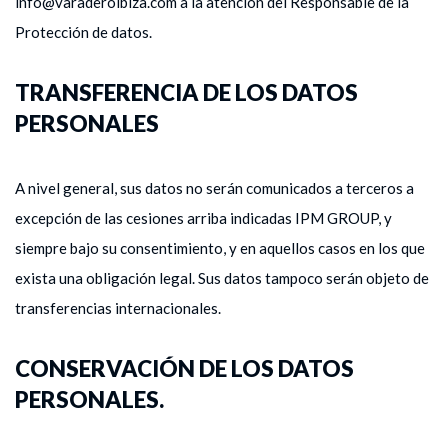
info@varaderoibiza.com a la atención del Responsable de la
Protección de datos.
TRANSFERENCIA DE LOS DATOS
PERSONALES
A nivel general, sus datos no serán comunicados a terceros a
excepción de las cesiones arriba indicadas IPM GROUP, y
siempre bajo su consentimiento, y en aquellos casos en los que
exista una obligación legal. Sus datos tampoco serán objeto de
transferencias internacionales.
CONSERVACIÓN DE LOS DATOS
PERSONALES.