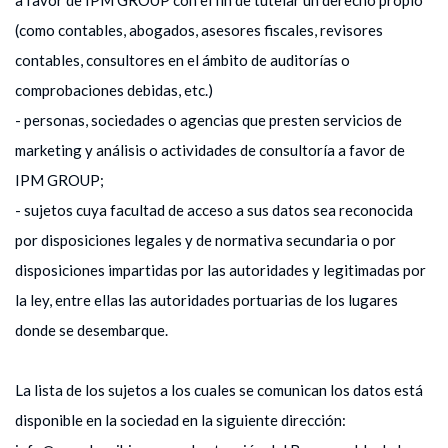
(como contables, abogados, asesores fiscales, revisores
contables, consultores en el ámbito de auditorías o
comprobaciones debidas, etc.)
- personas, sociedades o agencias que presten servicios de
marketing y análisis o actividades de consultoría a favor de
IPM GROUP;
- sujetos cuya facultad de acceso a sus datos sea reconocida
por disposiciones legales y de normativa secundaria o por
disposiciones impartidas por las autoridades y legitimadas por
la ley, entre ellas las autoridades portuarias de los lugares
donde se desembarque.
La lista de los sujetos a los cuales se comunican los datos está
disponible en la sociedad en la siguiente dirección: