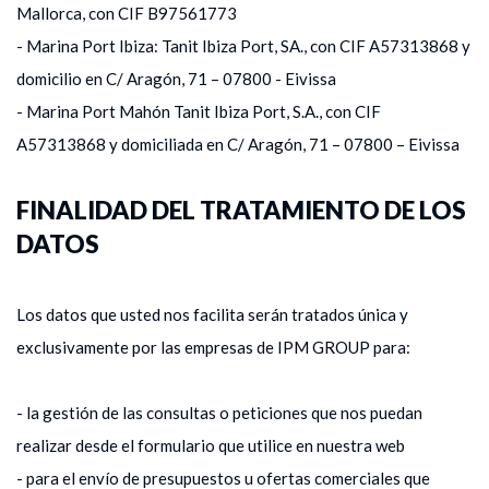
Mallorca, con CIF B97561773
- Marina Port Ibiza: Tanit Ibiza Port, SA., con CIF A57313868 y
domicilio en C/ Aragón, 71 – 07800 - Eivissa
- Marina Port Mahón Tanit Ibiza Port, S.A., con CIF
A57313868 y domiciliada en C/ Aragón, 71 – 07800 – Eivissa
FINALIDAD DEL TRATAMIENTO DE LOS
DATOS
Los datos que usted nos facilita serán tratados única y
exclusivamente por las empresas de IPM GROUP para:
- la gestión de las consultas o peticiones que nos puedan
realizar desde el formulario que utilice en nuestra web
- para el envío de presupuestos u ofertas comerciales que