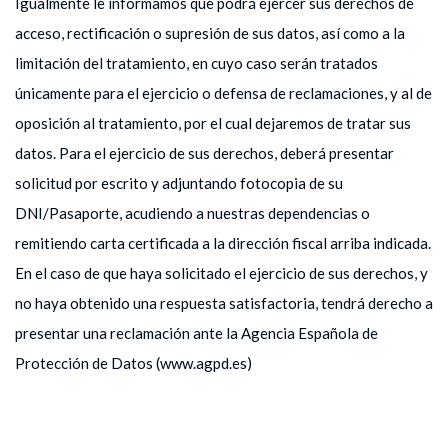
Igualmente le informamos que podrá ejercer sus derechos de
acceso, rectificación o supresión de sus datos, así como a la
limitación del tratamiento, en cuyo caso serán tratados
únicamente para el ejercicio o defensa de reclamaciones, y al de
oposición al tratamiento, por el cual dejaremos de tratar sus
datos. Para el ejercicio de sus derechos, deberá presentar
solicitud por escrito y adjuntando fotocopia de su
DNI/Pasaporte, acudiendo a nuestras dependencias o
remitiendo carta certificada a la dirección fiscal arriba indicada.
En el caso de que haya solicitado el ejercicio de sus derechos, y
no haya obtenido una respuesta satisfactoria, tendrá derecho a
presentar una reclamación ante la Agencia Española de
Protección de Datos (www.agpd.es)