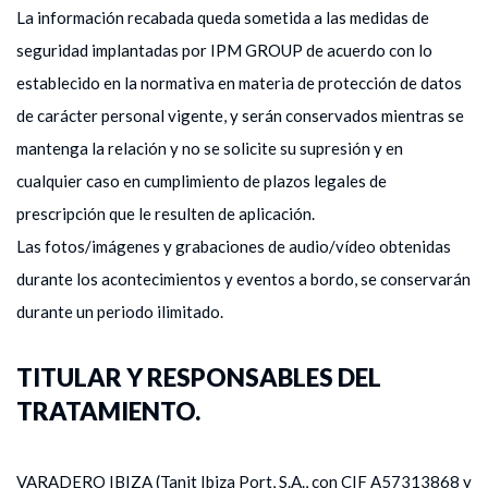
La información recabada queda sometida a las medidas de
seguridad implantadas por IPM GROUP de acuerdo con lo
establecido en la normativa en materia de protección de datos
de carácter personal vigente, y serán conservados mientras se
mantenga la relación y no se solicite su supresión y en
cualquier caso en cumplimiento de plazos legales de
prescripción que le resulten de aplicación.
Las fotos/imágenes y grabaciones de audio/vídeo obtenidas
durante los acontecimientos y eventos a bordo, se conservarán
durante un periodo ilimitado.
TITULAR Y RESPONSABLES DEL
TRATAMIENTO.
VARADERO IBIZA (Tanit Ibiza Port, S.A., con CIF A57313868 y